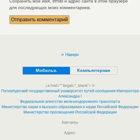
Сохранить моё имя, email и адрес сайта в этом браузере
для последующих моих комментариев.
Наверх
Мобильн.
Компьютерная
<a href="" target="_blank"> ©
Петербургский государственный университет путей сообщения Императора
Александра I
Федеральное агентство железнодорожного транспорта
Министерство науки и высшего образования и науки Российской Федерации
Министерство просвещения Российской Федерации
Контакты
Адрес: