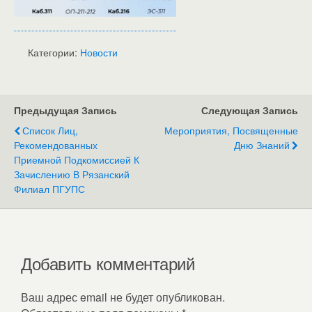
Категории:
Новости
Предыдущая Запись
Следующая Запись
Список Лиц,
Мероприятия, Посвященные
Рекомендованных
Дню Знаний
Приемной Подкомиссией К
Зачислению В Рязанский
Филиал ПГУПС
Добавить комментарий
Ваш адрес email не будет опубликован.