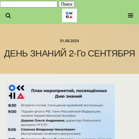
Найти:
31.08.2024
ДЕНЬ ЗНАНИЙ 2-Го СЕНТЯБРЯ