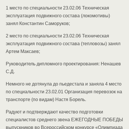
1 место по специальности 23.02.06 Техническая
эксплуатация подвижного состава (локомотивы)
занял Константин Саморуков;
2️ место по специальности 23.02.06 Техническая
эксплуатация подвижного состава (тепловозы) занял
Артем Максаев;
Руководитель дипломного проектирования: Ненашев
С.Д.
Немного не дотянула до пьедестала и заняла️ 4 место
по специальности 23.02.01 Организация перевозок на
транспорте (по видам) Настя Борель.
Радуют и подтверждают качество подготовки
специалистов среднего звена
ЕЖЕГОДНЫЕ ПОБЕДЫ
выпускников во Всероссийском конкурсе «Олимпиада