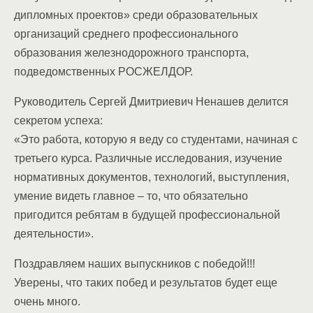
дипломных проектов» среди образовательных
организаций среднего профессионального
образования железнодорожного транспорта,
подведомственных РОСЖЕЛДОР.
Руководитель Сергей Дмитриевич Ненашев делится
секретом успеха:
«Это работа, которую я веду со студентами, начиная с
третьего курса. Различные исследования, изучение
нормативных документов, технологий, выступления,
умение видеть главное – то, что обязательно
пригодится ребятам в будущей профессиональной
деятельности».
Поздравляем наших выпускников с победой!!!
Уверены, что таких побед и результатов будет еще
очень много.