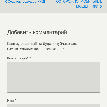
Создаем Будущее РЖД
ОСТОРОЖНО: МОБИЛЬНЫЕ
МОШЕННИКИ!
Добавить комментарий
Ваш адрес email не будет опубликован.
Обязательные поля помечены
*
Комментарий
*
Имя
*