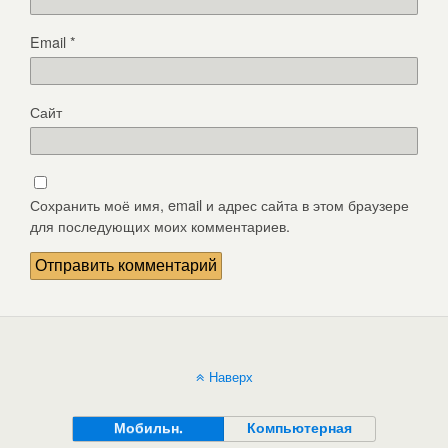
Email
*
Сайт
Сохранить моё имя, email и адрес сайта в этом браузере
для последующих моих комментариев.
Наверх
Мобильн.
Компьютерная