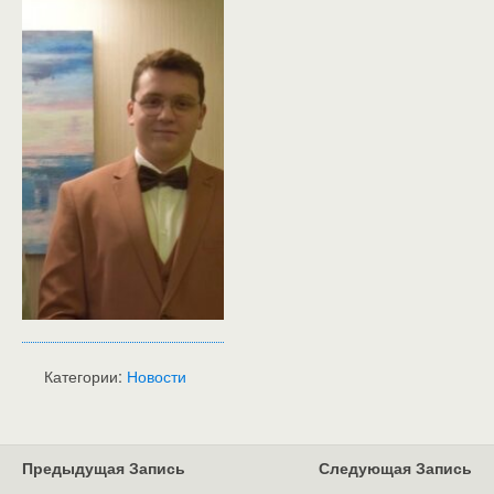
Категории:
Новости
Предыдущая Запись
Следующая Запись