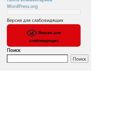
WordPress.org
Версия для слабовидящих
Версия для
слабовидящих
Поиск
Поиск