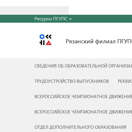
Найти:
Ресурсы ПГУПС
Рязанский филиал ПГУП
СВЕДЕНИЯ ОБ ОБРАЗОВАТЕЛЬНОЙ ОРГАНИЗ
ТРУДОУСТРОЙСТВО ВЫПУСКНИКОВ
РЕКВИ
ВСЕРОССИЙСКОЕ ЧЕМПИОНАТНОЕ ДВИЖЕНИЕ
ВСЕРОССИЙСКОЕ ЧЕМПИОНАТНОЕ ДВИЖЕНИЕ
ОТДЕЛ ДОПОЛНИТЕЛЬНОГО ОБРАЗОВАНИЯ