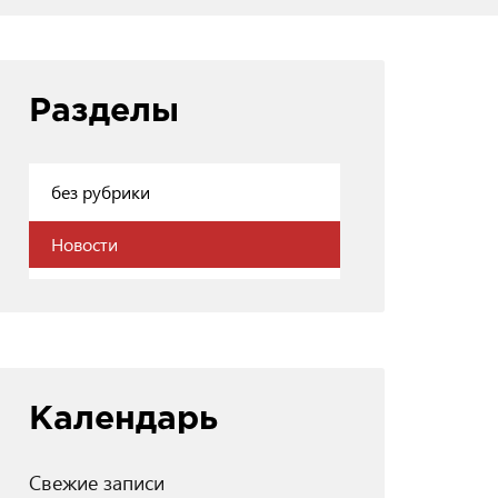
Разделы
без рубрики
Новости
Календарь
Свежие записи