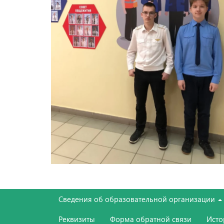
Сведения об образовательной организации
Реквизиты
Форма обратной связи
Ист