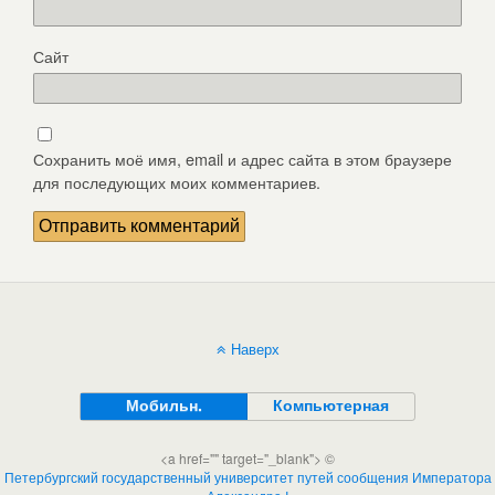
Сайт
Сохранить моё имя, email и адрес сайта в этом браузере
для последующих моих комментариев.
Наверх
Мобильн.
Компьютерная
<a href="" target="_blank"> ©
Петербургский государственный университет путей сообщения Императора