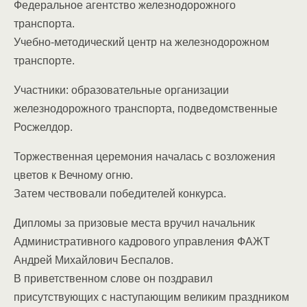
Федеральное агентство железнодорожного
транспорта.
Учебно-методический центр на железнодорожном
транспорте.
Участники: образовательные организации
железнодорожного транспорта, подведомственные
Росжелдор.
Торжественная церемония началась с возложения
цветов к Вечному огню.
Затем чествовали победителей конкурса.
Дипломы за призовые места вручил начальник
Административного кадрового управления ФАЖТ
Андрей Михайлович Беспалов.
В приветственном слове он поздравил
присутствующих с наступающим великим праздником