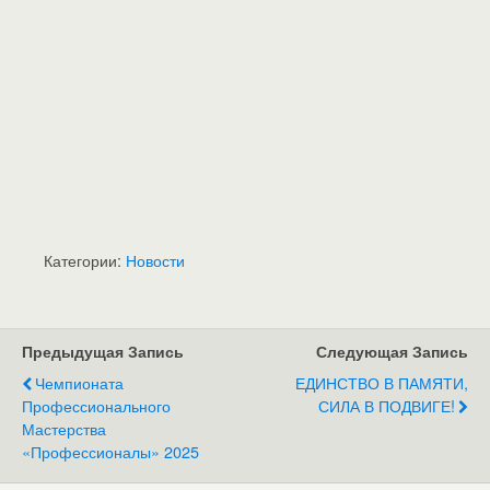
Категории:
Новости
Предыдущая Запись
Следующая Запись
Чемпионата
ЕДИНСТВО В ПАМЯТИ,
Профессионального
СИЛА В ПОДВИГЕ!
Мастерства
«Профессионалы» 2025