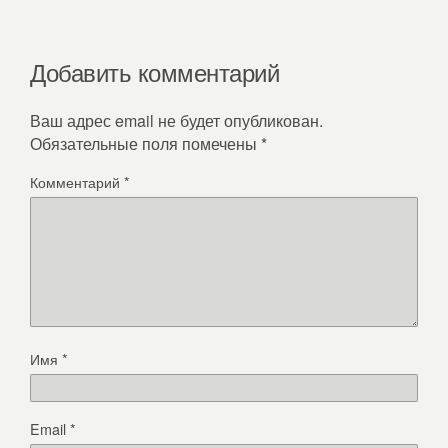
Добавить комментарий
Ваш адрес email не будет опубликован.
Обязательные поля помечены
*
Комментарий
*
Имя
*
Email
*