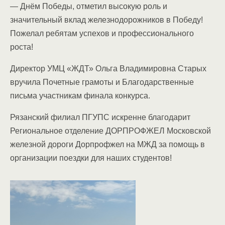
— Днём Победы, отметил высокую роль и
значительный вклад железнодорожников в Победу!
Пожелал ребятам успехов и профессионального
роста!
Директор УМЦ «ЖДТ» Ольга Владимировна Старых
вручила Почетные грамоты и Благодарственные
письма участникам финала конкурса.
Рязанский филиал ПГУПС искренне благодарит
Региональное отделение ДОРПРОФЖЕЛ Московской
железной дороги Дорпрофжел на МЖД за помощь в
организации поездки для наших студентов!