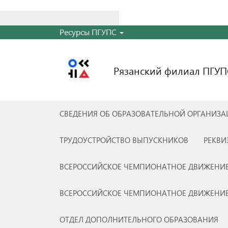
Найти:
Ресурсы ПГУПС
Рязанский филиал ПГУП
СВЕДЕНИЯ ОБ ОБРАЗОВАТЕЛЬНОЙ ОРГАНИЗ
ТРУДОУСТРОЙСТВО ВЫПУСКНИКОВ
РЕКВИ
ВСЕРОССИЙСКОЕ ЧЕМПИОНАТНОЕ ДВИЖЕНИЕ
ВСЕРОССИЙСКОЕ ЧЕМПИОНАТНОЕ ДВИЖЕНИЕ
ОТДЕЛ ДОПОЛНИТЕЛЬНОГО ОБРАЗОВАНИЯ