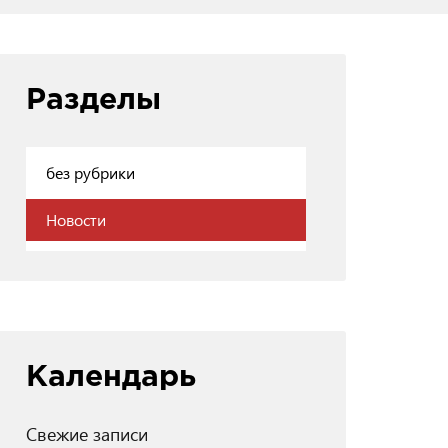
Разделы
без рубрики
Новости
Календарь
Свежие записи