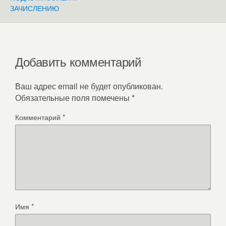
ЗАЧИСЛЕНИЮ
Добавить комментарий
Ваш адрес email не будет опубликован.
Обязательные поля помечены
*
Комментарий
*
Имя
*