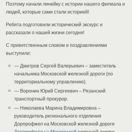
Поэтому начали линейку с истории нашего филиала и
людей, которые сами стали историей!
Ребята подготовили исторический экскурс и
рассказали о нашей жизни сегодня!
С приветственным словом и поздравлениями
выступили:
— Дмитров Сергей Валерьевич – заместитель
начальника Московской железной дороги (по
территориальному управлению).
— Воронин Юрий Сергеевич – Рязанский
транспортный прокурор.
— Николаева Марина Владимировна –
руководитель регионального отделения
Дорпрофжел на Московской железной дороге
Дорпрофжел на Московской
железной дороге.