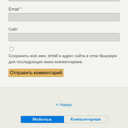
Email
*
Сайт
Сохранить моё имя, email и адрес сайта в этом браузере
для последующих моих комментариев.
Наверх
Мобильн.
Компьютерная