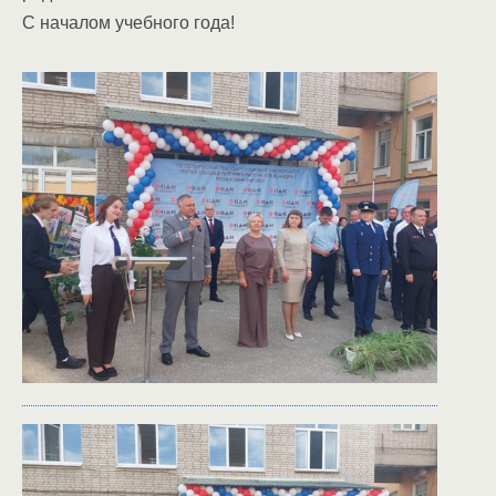
С началом учебного года!