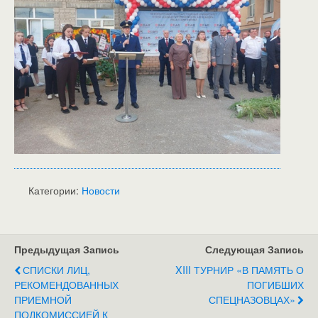
Категории:
Новости
Предыдущая Запись
Следующая Запись
СПИСКИ ЛИЦ,
XIII ТУРНИР «В ПАМЯТЬ О
РЕКОМЕНДОВАННЫХ
ПОГИБШИХ
ПРИЕМНОЙ
СПЕЦНАЗОВЦАХ»
ПОДКОМИССИЕЙ К