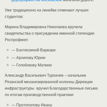
Уже традиционно на линейке отмечают лучших
студентов:
Марина Владимировна Николаева вручила
свидетельства о присуждении именной стипендии
Роспрофжел:
— Бахтиозиной Варваре
— Архипову Юрию
— Голобокову Матвею
Александр Васильевич Турлачев – начальник
Рязанской механизированной колонны Дирекции
инфраструктуры вручил Благодарственные письма
по итогам производственной практики:
— Протопопову Ивану